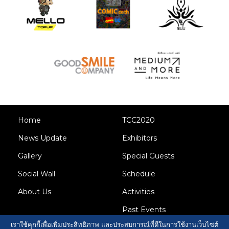
Home
TCC2020
News Update
Exhibitors
Gallery
Special Guests
Social Wall
Schedule
About Us
Activities
Past Events
เราใช้คุกกี้เพื่อเพิ่มประสิทธิภาพ และประสบการณ์ที่ดีในการใช้งานเว็บไซต์