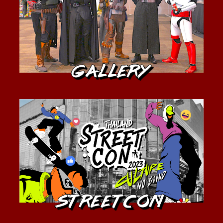
Gallery
Streetcon