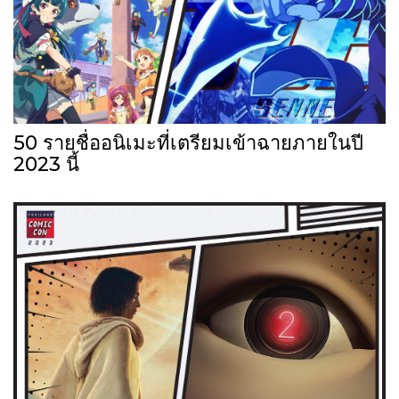
50 รายชื่ออนิเมะที่เตรียมเข้าฉายภายในปี
2023 นี้