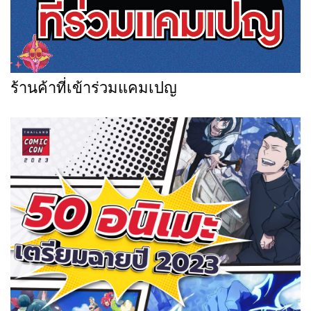
ร้านค้าที่เข้าร่วมแคมเปญ