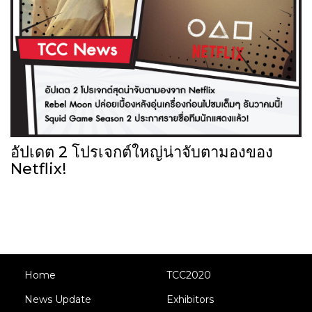
อัปเดต 2 โปรเจกต์ใหญ่น่าจับตามองของ
Netflix!
Home
TCC2020
News Update
Exhibitors