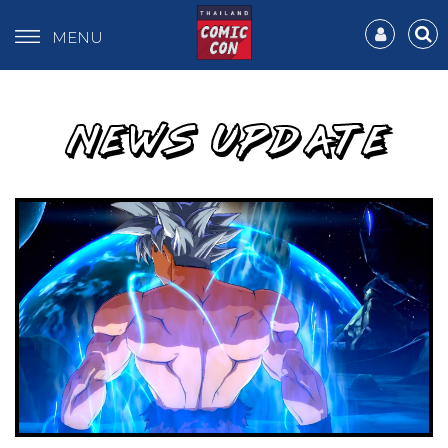
MENU
NEWS UPDATE