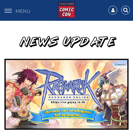
MENU
NEWS UPDATE