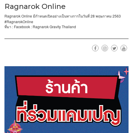
Ragnarok Online
Ragnarok Online
28
2563
มีกำหนดเปิดอย่างเป็นทางการในวันที่
พฤษภาคม
#RagnarokOnline
: Facebook : Ragnarok Gravity Thailand
ที่มา