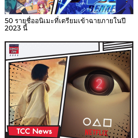
50 รายชื่ออนิเมะที่เตรียมเข้าฉายภายในปี
2023 นี้