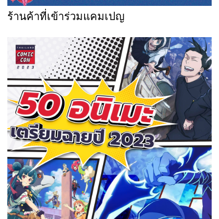
ร้านค้าที่เข้าร่วมแคมเปญ