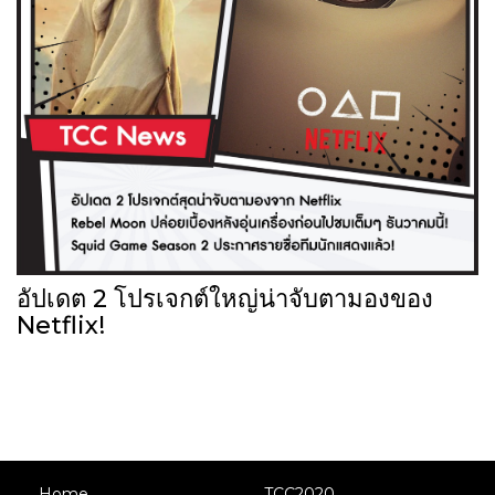
อัปเดต 2 โปรเจกต์ใหญ่น่าจับตามองของ
Netflix!
Home
TCC2020