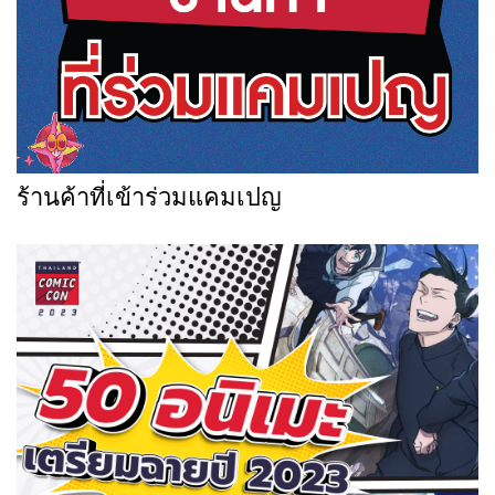
ร้านค้าที่เข้าร่วมแคมเปญ