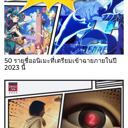
50 รายชื่ออนิเมะที่เตรียมเข้าฉายภายในปี
2023 นี้