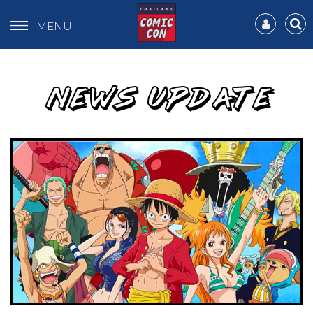
MENU
NEWS UPDATE