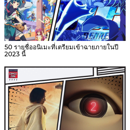
50 รายชื่ออนิเมะที่เตรียมเข้าฉายภายในปี
2023 นี้