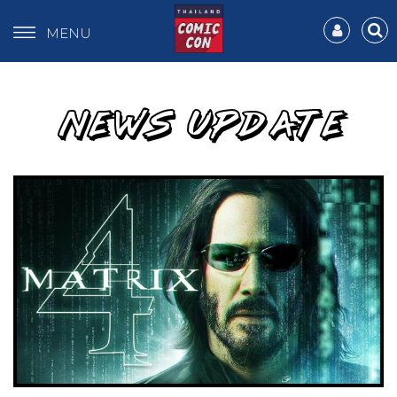
MENU
NEWS UPDATE