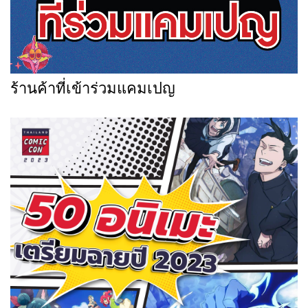
ร้านค้าที่เข้าร่วมแคมเปญ