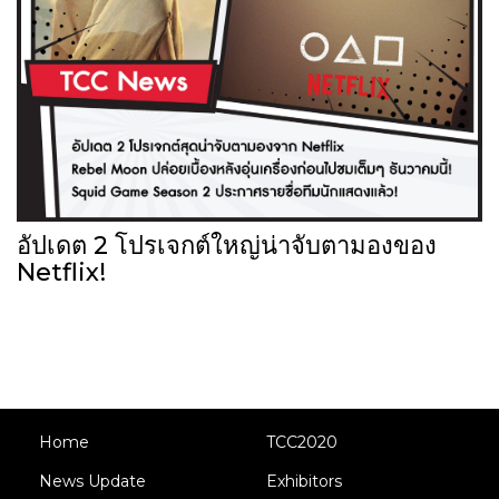
อัปเดต 2 โปรเจกต์ใหญ่น่าจับตามองของ
Netflix!
Home
TCC2020
News Update
Exhibitors