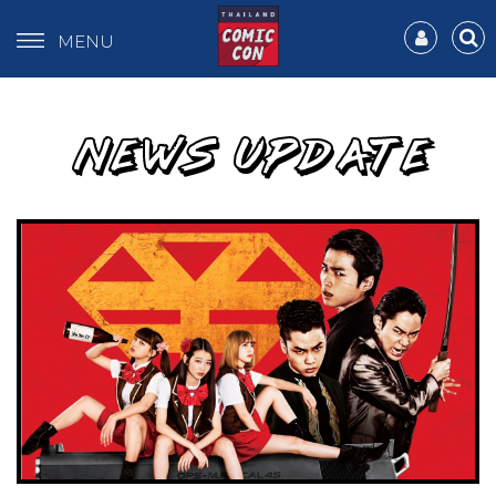
MENU
NEWS UPDATE