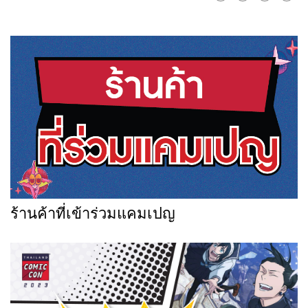
ร้านค้าที่เข้าร่วมแคมเปญ