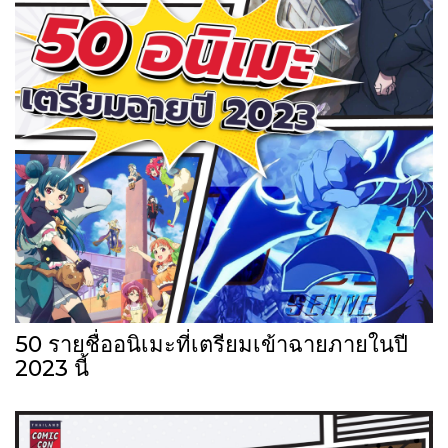
50 รายชื่ออนิเมะที่เตรียมเข้าฉายภายในปี
2023 นี้