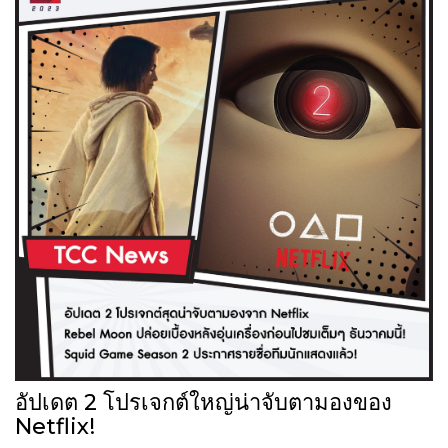
อัปเดต 2 โปรเจกต์ใหญ่น่าจับตามองของ
Netflix!