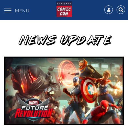
MENU
NEWS UPDATE