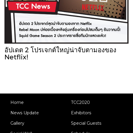
อัปเดต 2 โปรเจกต์ใหญ่น่าจับตามองของ
Netflix!
Home
TCC2020
News Update
Exhibitors
Gallery
Special Guests