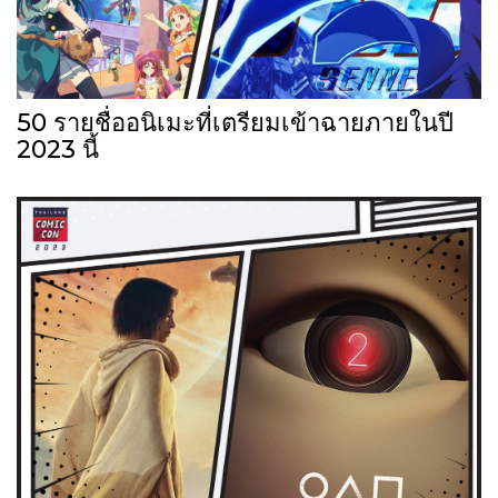
50 รายชื่ออนิเมะที่เตรียมเข้าฉายภายในปี
2023 นี้