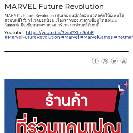
MARVEL Future Revolution
เป็นเกมบนมือถือมีแนวคิดคือให้ผู้เล่นได้
MARVEL Future Revolution
สวมบทฮีโร่มาร์เวลยอดนิยม
เรื่องราวของเกมถูกเขียนโดย
Marc
มือเขียนบทจากทางมาร์เวล
มาทำบทให้เกมนี้
Sumerak
Youtube :
https://youtu.be/3woPXLn9obE
#
MarvelFutureRevolution
#
Marvel
#
MarvelGames
#
netmar