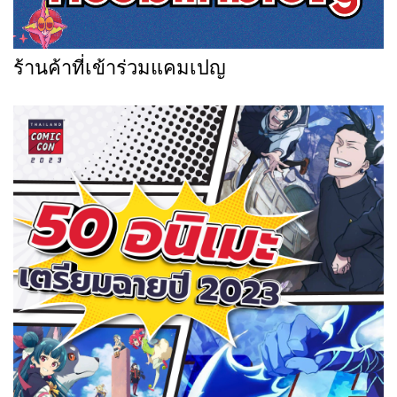
ร้านค้าที่เข้าร่วมแคมเปญ