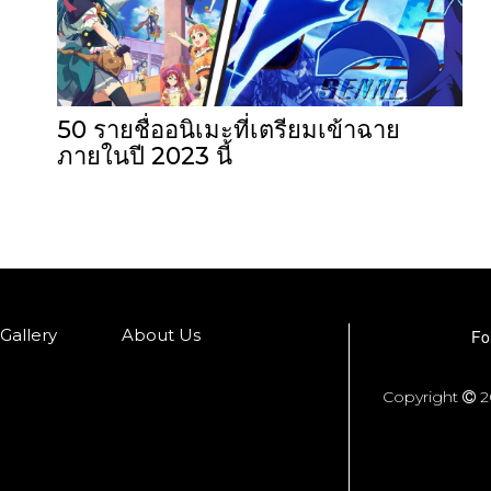
50 รายชื่ออนิเมะที่เตรียมเข้าฉาย
ภายในปี 2023 นี้
Gallery
About Us
Fo
Copyright
2