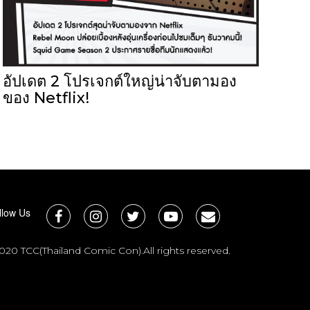
อัปเดต 2 โปรเจกต์ใหญ่น่าจับตามอง
ของ Netflix!
llow Us
020 TCC(Thailand Comic Con).All rights reserved.