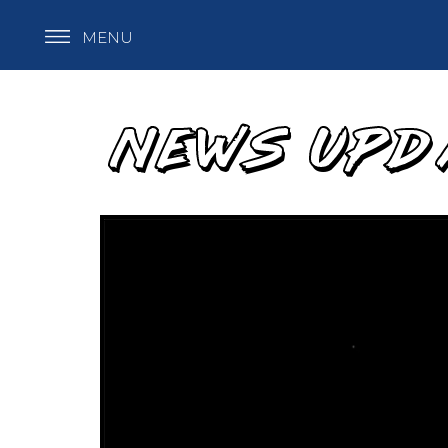
MENU
NEWS UPD