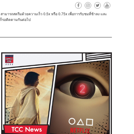
d
0.5x
0.75x
สามารถสตรีมด้วยความเร็ว
หรือ
เพื่อการรับชมที่ช้าลง
และ
็รอติดตามกันต่อไป