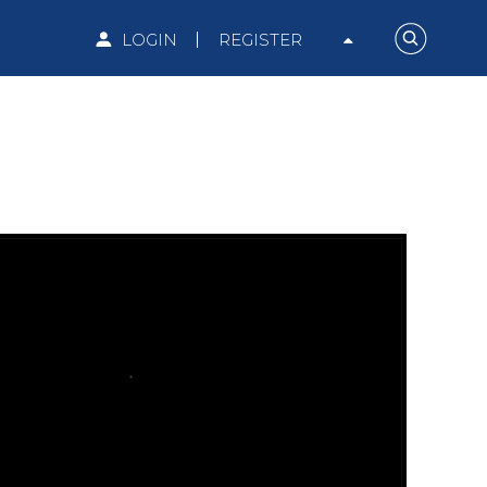
LOGIN
REGISTER