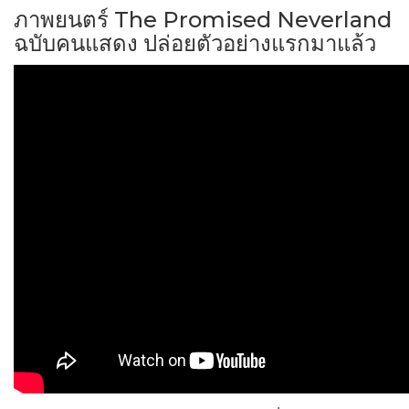
ภาพยนตร์ The Promised Neverland
ฉบับคนแสดง ปล่อยตัวอย่างแรกมาแล้ว