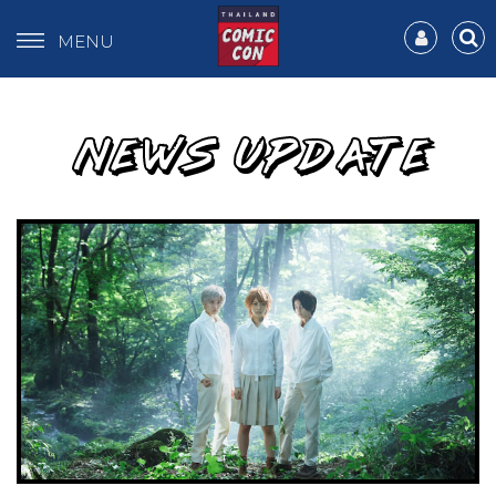
MENU
NEWS UPDATE