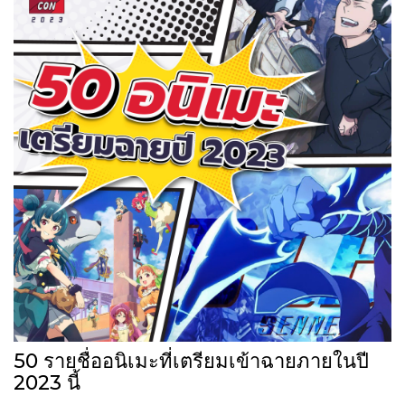
50 รายชื่ออนิเมะที่เตรียมเข้าฉายภายในปี
2023 นี้