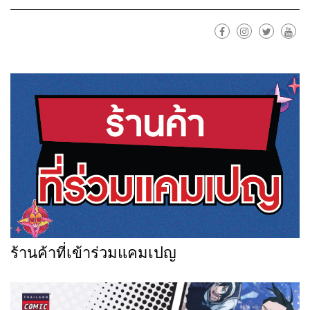
ร้านค้าที่เข้าร่วมแคมเปญ