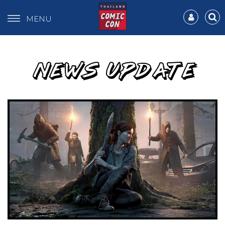
MENU
NEWS UPDATE