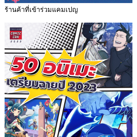
ร้านค้าที่เข้าร่วมแคมเปญ