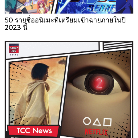
50 รายชื่ออนิเมะที่เตรียมเข้าฉายภายในปี
2023 นี้