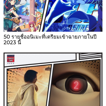
50 รายชื่ออนิเมะที่เตรียมเข้าฉายภายในปี
2023 นี้