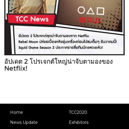
อัปเดต 2 โปรเจกต์ใหญ่น่าจับตามองของ
Netflix!
Home
TCC2020
News Update
Exhibitors