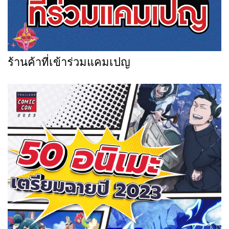
ร้านค้าที่เข้าร่วมแคมเปญ