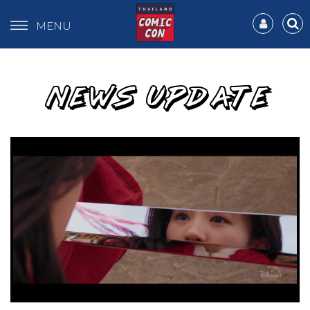
MENU
NEWS UPDATE