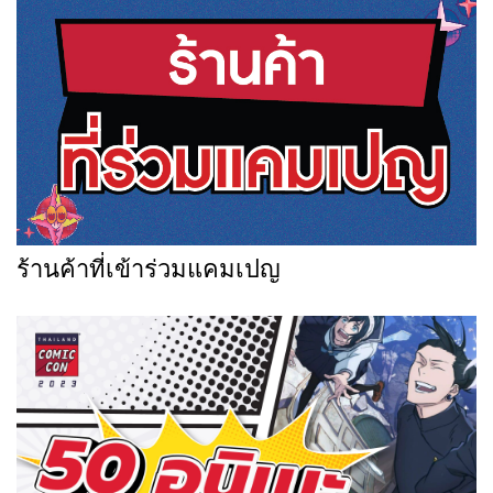
ร้านค้าที่เข้าร่วมแคมเปญ