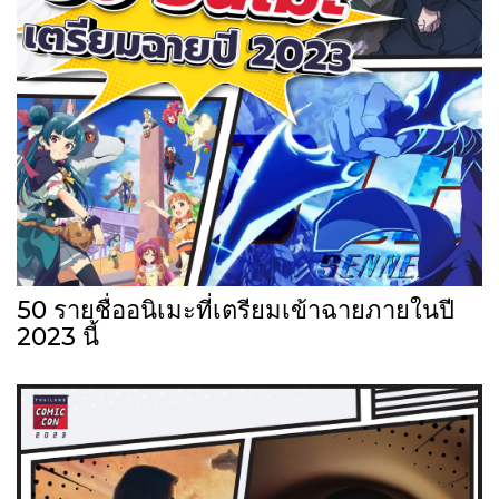
50 รายชื่ออนิเมะที่เตรียมเข้าฉายภายในปี
2023 นี้