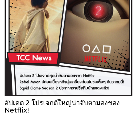
อัปเดต 2 โปรเจกต์ใหญ่น่าจับตามองของ
Netflix!