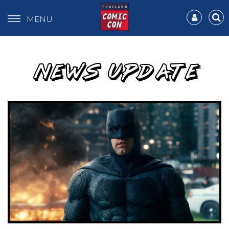
MENU
NEWS UPDATE