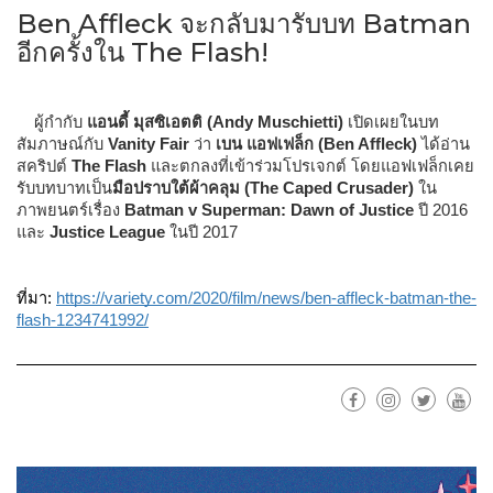
Ben Affleck จะกลับมารับบท Batman
อีกครั้งใน The Flash!
ผู้กำกับ 
แอนดี้ มุสซิเอตติ (Andy Muschietti)
 เปิดเผยในบท
สัมภาษณ์กับ 
Vanity Fair
 ว่า 
เบน แอฟเฟล็ก (Ben Affleck)
 ได้อ่าน
สคริปต์ 
The Flash
 และตกลงที่เข้าร่วมโปรเจกต์ โดยแอฟเฟล็กเคย
รับบทบาทเป็น
มือปราบใต้ผ้าคลุม (The Caped Crusader)
 ใน
ภาพยนตร์เรื่อง 
Batman v Superman: Dawn of Justice
 ปี 2016 
และ 
Justice League
 ในปี 2017
ที่มา: 
https://variety.com/2020/film/news/ben-affleck-batman-the-
flash-1234741992/