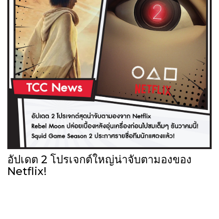
อัปเดต 2 โปรเจกต์ใหญ่น่าจับตามองของ
Netflix!