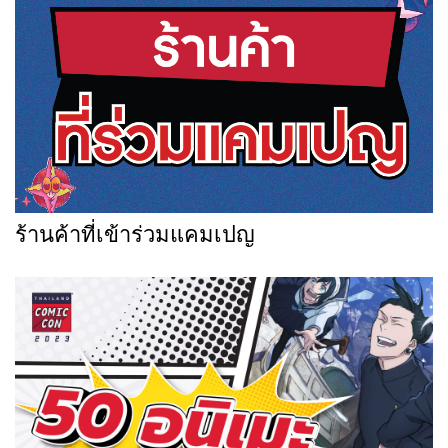
ร้านค้าที่เข้าร่วมแคมเปญ