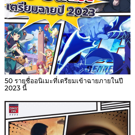
50 รายชื่ออนิเมะที่เตรียมเข้าฉายภายในปี
2023 นี้