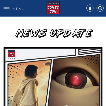
MENU
NEWS UPDATE