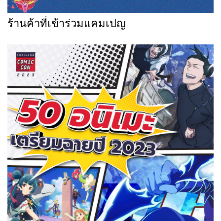
ร้านค้าที่เข้าร่วมแคมเปญ