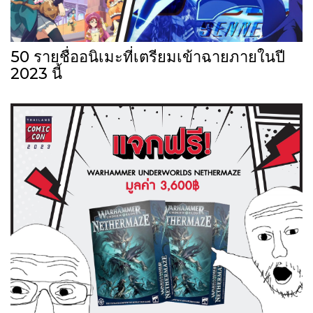
50 รายชื่ออนิเมะที่เตรียมเข้าฉายภายในปี
2023 นี้