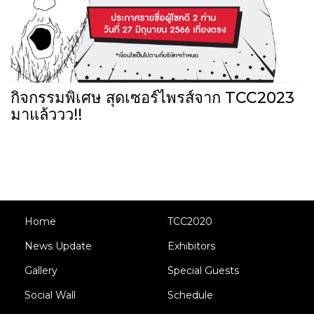
กิจกรรมพิเศษ สุดเซอร์ไพรส์จาก TCC2023
มาแล้ววว!!
Home
TCC2020
News Update
Exhibitors
Gallery
Special Guests
Social Wall
Schedule