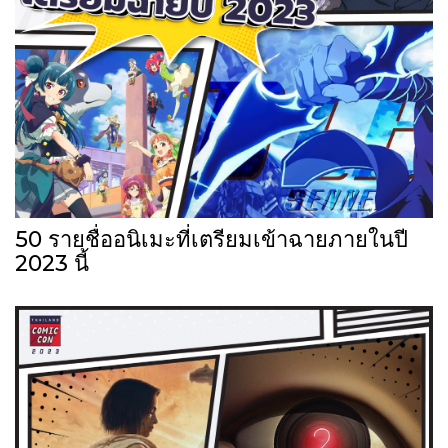
50 รายชื่ออนิเมะที่เตรียมเข้าฉายภายในปี
2023 นี้