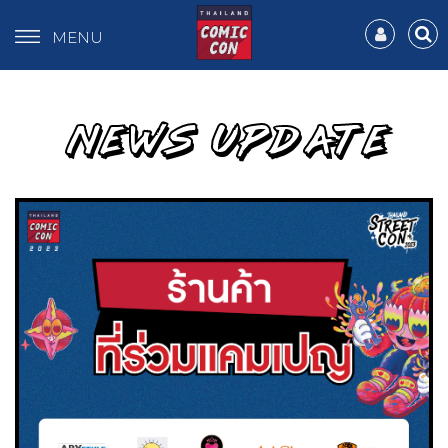
MENU
NEWS UPDATE