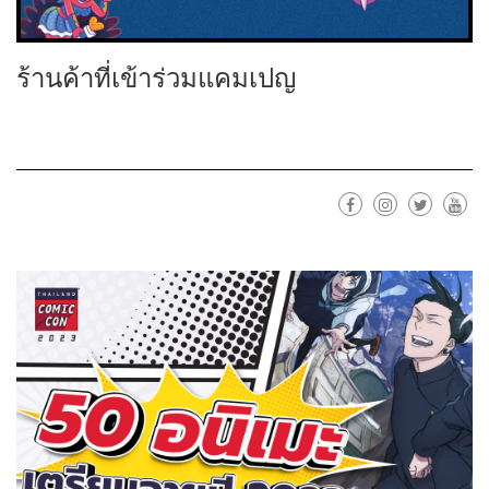
ร้านค้าที่เข้าร่วมแคมเปญ