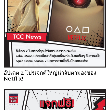
อัปเดต 2 โปรเจกต์ใหญ่น่าจับตามองของ
Netflix!