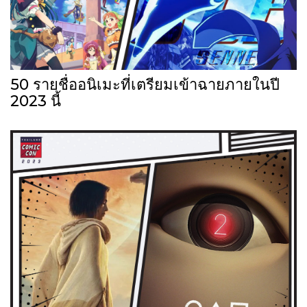
50 รายชื่ออนิเมะที่เตรียมเข้าฉายภายในปี
2023 นี้