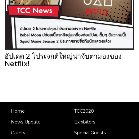
อัปเดต 2 โปรเจกต์ใหญ่น่าจับตามองของ
Netflix!
Home
TCC2020
News Update
Exhibitors
Gallery
Special Guests