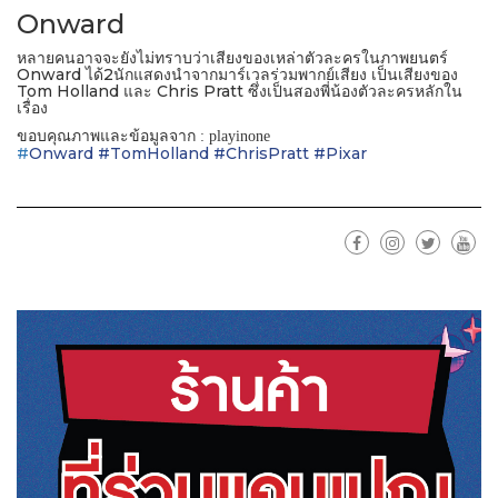
Onward
หลายคนอาจจะยังไม่ทราบว่าเสียงของเหล่าตัวละครในภาพยนตร์
Onward ได้2นักแสดงนำจากมาร์เวลร่วมพากย์เสียง เป็นเสียงของ
Tom Holland และ Chris Pratt ซึ่งเป็นสองพี่น้องตัวละครหลักใน
เรื่อง
ขอบคุณภาพและข้อมูลจาก
: playinone
#
Onward
#
TomHolland
#
ChrisPratt
#
Pixar