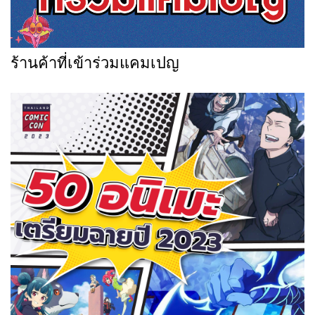
ร้านค้าที่เข้าร่วมแคมเปญ