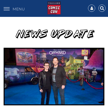
MENU
NEWS UPDATE