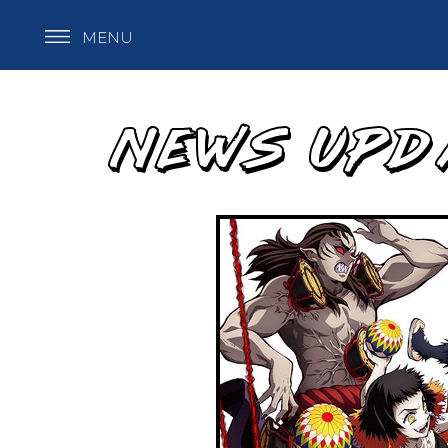
MENU
NEWS UPD