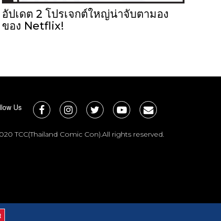
อัปเดต 2 โปรเจกต์ใหญ่น่าจับตามอง
ของ Netflix!
llow Us
020 TCC(Thailand Comic Con).All rights reserved.
t