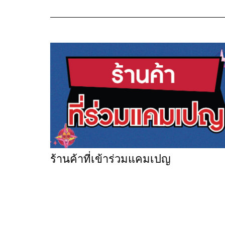
ร้านค้าที่เข้าร่วมแคมเปญ