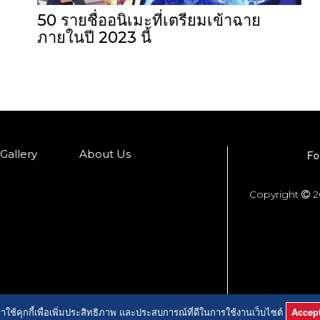
50 รายชื่ออนิเมะที่เตรียมเข้าฉาย
ภายในปี 2023 นี้
Gallery
About Us
Fo
Copyright
2
ราใช้คุกกี้เพื่อเพิ่มประสิทธิภาพ และประสบการณ์ที่ดีในการใช้งานเว็บไซต์
Accep