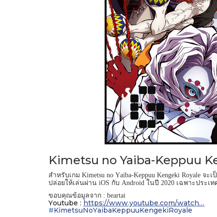
Kimetsu no Yaiba-Keppuu K
สำหรับเกม
จะเป
Kimetsu no Yaiba-Keppuu Kengeki Royale
ปล่อยให้เล่นผ่าน
กับ
ในปี
เฉพาะประเทศญ
iOS
Android
2020
ขอบคุณข้อมูลจาก
: beartai
Youtube :
https://www.youtube.com/watch…
#
KimetsuNoYaibaKeppuuKengekiRoyale