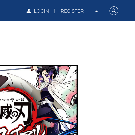
LOGIN
REGISTER