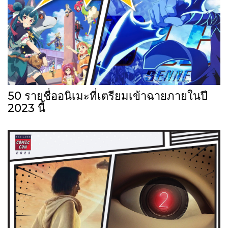
50 รายชื่ออนิเมะที่เตรียมเข้าฉายภายในปี
2023 นี้