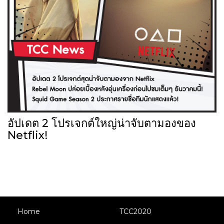
อัปเดต 2 โปรเจกต์ใหญ่น่าจับตามองของ
Netflix!
Home
TCC2020