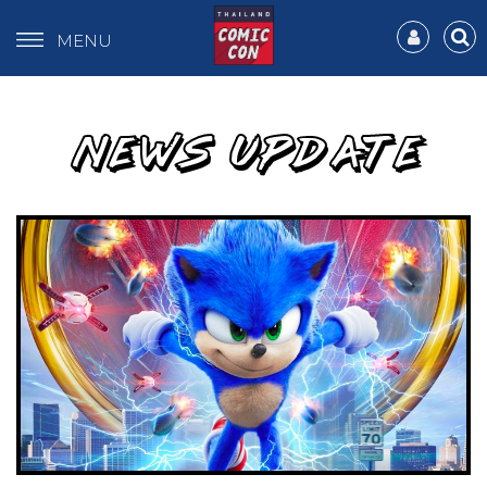
MENU
NEWS UPDATE