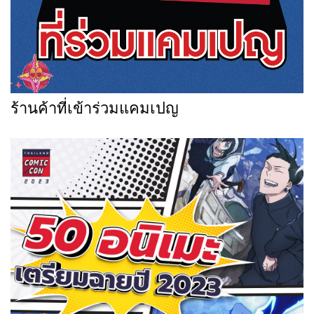
ร้านค้าที่เข้าร่วมแคมเปญ