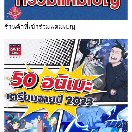
ร้านค้าที่เข้าร่วมแคมเปญ