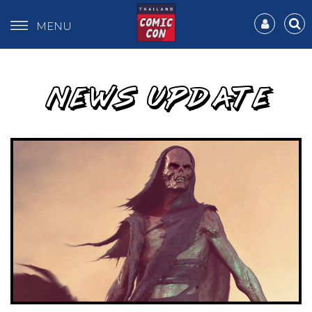
MENU
NEWS UPDATE