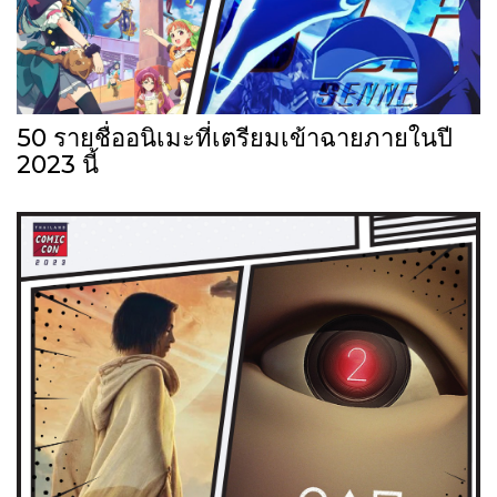
50 รายชื่ออนิเมะที่เตรียมเข้าฉายภายในปี
2023 นี้