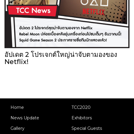
อัปเดต 2 โปรเจกต์ใหญ่น่าจับตามองของ
Netflix!
Home
TCC2020
News Update
Exhibitors
Gallery
Special Guests