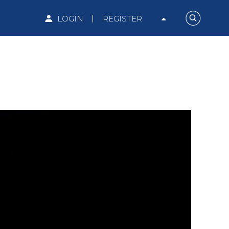
LOGIN
REGISTER