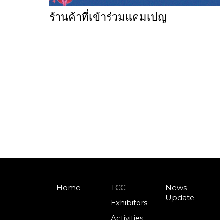
ร้านค้าที่เข้าร่วมแคมเปญ
Home
TCC
News
Update
Exhibitors
Activities