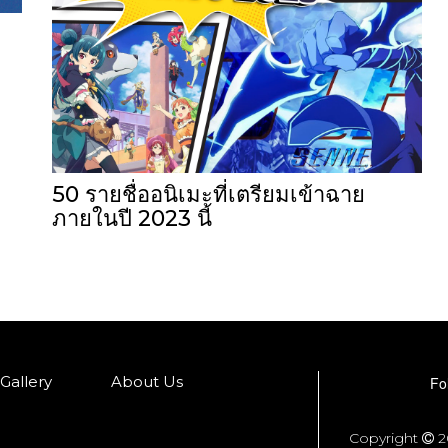
50 รายชื่ออนิเมะที่เตรียมเข้าฉาย
ภายในปี 2023 นี้
Gallery
About Us
Fo
Copyright
2