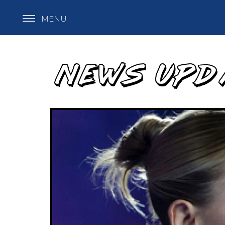
MENU
NEWS UPD