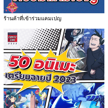
ร้านค้าที่เข้าร่วมแคมเปญ