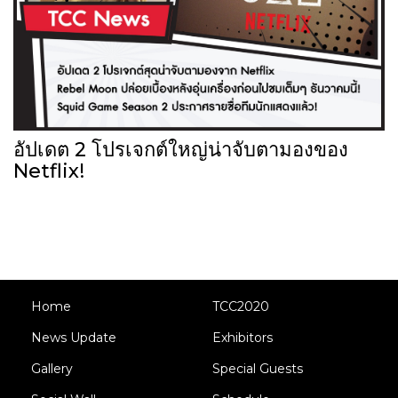
อัปเดต 2 โปรเจกต์ใหญ่น่าจับตามองของ
Netflix!
Home
TCC2020
News Update
Exhibitors
Gallery
Special Guests