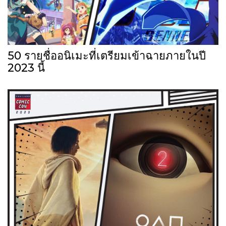
50 รายชื่ออนิเมะที่เตรียมเข้าฉายภายในปี
2023 นี้