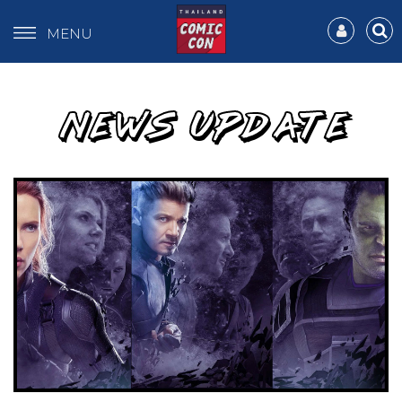
MENU
NEWS UPDATE