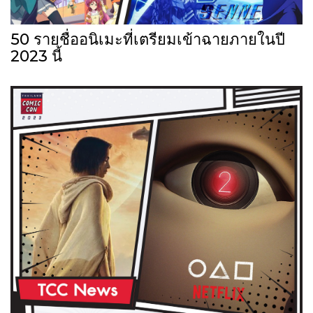
50 รายชื่ออนิเมะที่เตรียมเข้าฉายภายในปี
2023 นี้