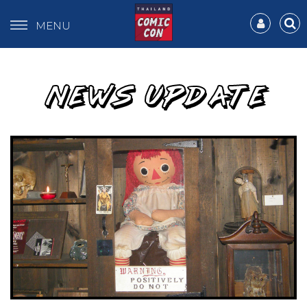
MENU
NEWS UPDATE