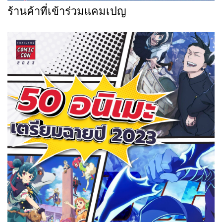
ร้านค้าที่เข้าร่วมแคมเปญ