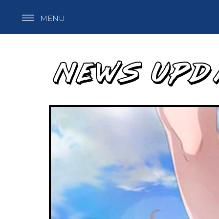
MENU
NEWS UPD