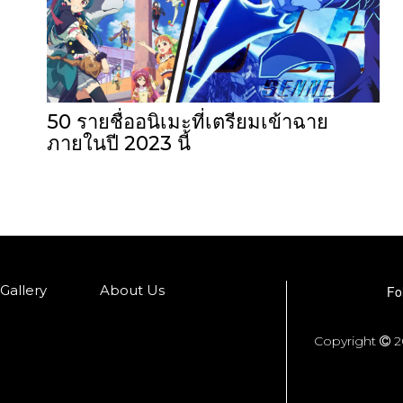
50 รายชื่ออนิเมะที่เตรียมเข้าฉาย
ภายในปี 2023 นี้
Gallery
About Us
Fo
Copyright
2