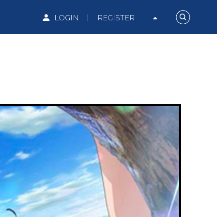
LOGIN
REGISTER