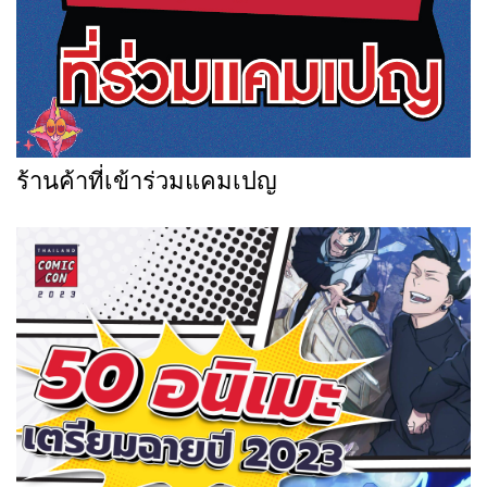
ร้านค้าที่เข้าร่วมแคมเปญ