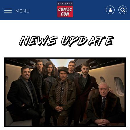
MENU
NEWS UPDATE