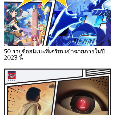
50 รายชื่ออนิเมะที่เตรียมเข้าฉายภายในปี
2023 นี้