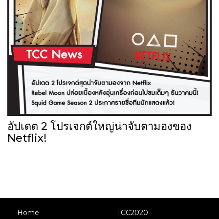
อัปเดต 2 โปรเจกต์ใหญ่น่าจับตามองของ
Netflix!
Home
TCC2020