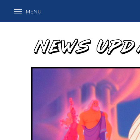
MENU
NEWS UPD