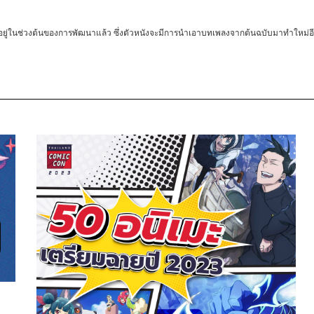
อยู่ในช่วงต้นของการพัฒนาแล้ว
ซึ่งตัวหนังจะมีการนำเอาบทเพลงจากต้นฉบับมาทำใหม่อ