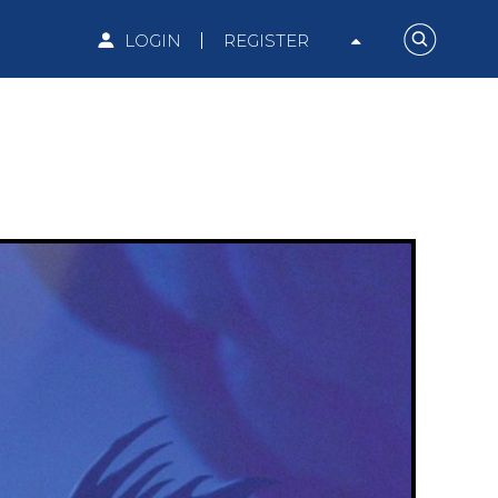
LOGIN
REGISTER