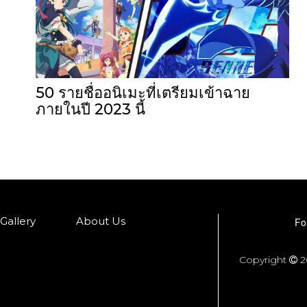
50 รายชื่ออนิเมะที่เตรียมเข้าฉาย
ภายในปี 2023 นี้
Gallery
About Us
Fo
Copyright
2