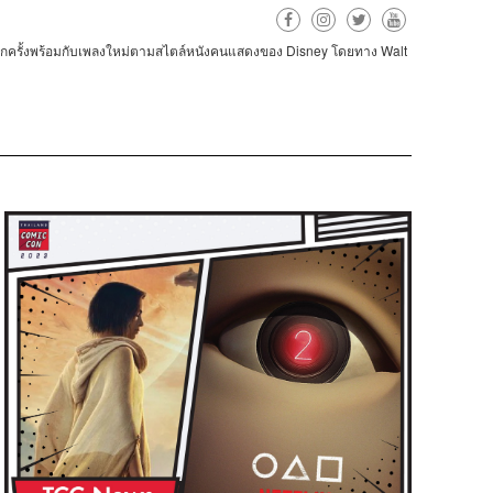
Disney
Walt
ีกครั้งพร้อมกับเพลงใหม่ตามสไตล์หนังคนแสดงของ
โดยทาง