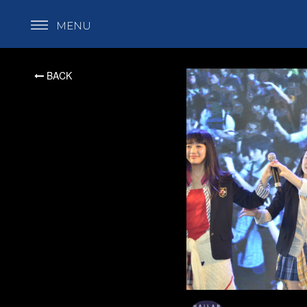
MENU
BACK